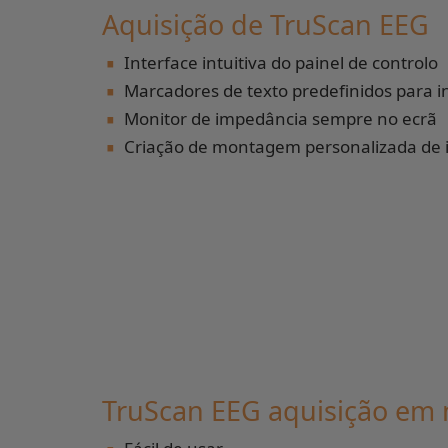
Aquisição de TruScan EEG
∙
∙
Interface intuitiva do painel de controlo
∙
Marcadores de texto predefinidos para i
∙
Monitor de impedância sempre no ecrã
Criação de montagem personalizada de 
TruScan EEG aquisição em
∙