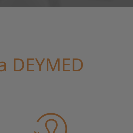
da DEYMED