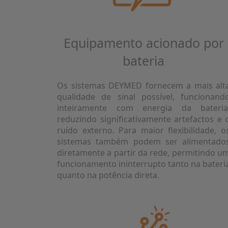
Equipamento acionado por
bateria
Os sistemas DEYMED fornecem a mais alt
qualidade de sinal possível, funcionand
inteiramente com energia da bateria
reduzindo significativamente artefactos e 
ruído externo. Para maior flexibilidade, o
sistemas também podem ser alimentado
diretamente a partir da rede, permitindo u
funcionamento ininterrupto tanto na bateri
quanto na potência direta.