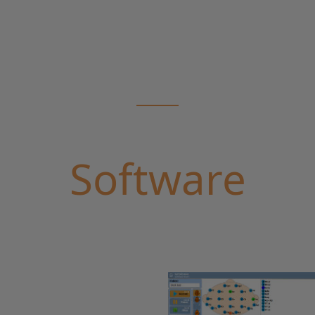
Software