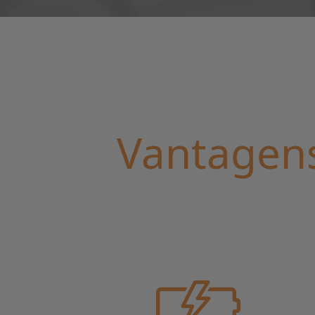
Vantagen