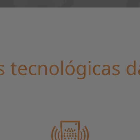
s tecnológicas 