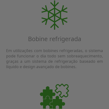
Bobine refrigerada
Em utilizações com bobines refrigeradas, o sistema
pode funcionar o dia todo sem sobreaquecimento,
graças a um sistema de refrigeração baseado em
líquido e design avançado de bobines.