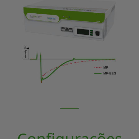
Configurações