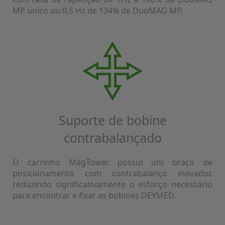
MP único ou 0,5 Hz de 134% de DuoMAG MP.
Suporte de bobine
contrabalançado
O carrinho MagTower possui um braço de
posicionamento com contrabalanço inovador,
reduzindo significativamente o esforço necessário
para encontrar e fixar as bobines DEYMED.