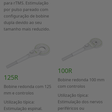
para rTMS. Estimulação
por pulso pareado com
configuração de bobine
dupla devido ao seu
tamanho mais reduzido.
100R
125R
Bobine redonda 100 mm
com controlos
Bobine redonda com 125
mm e controlos
Utilização típica:
Estimulação dos nervos
Utilização típica:
periféricos ou
Estimulação espinal.