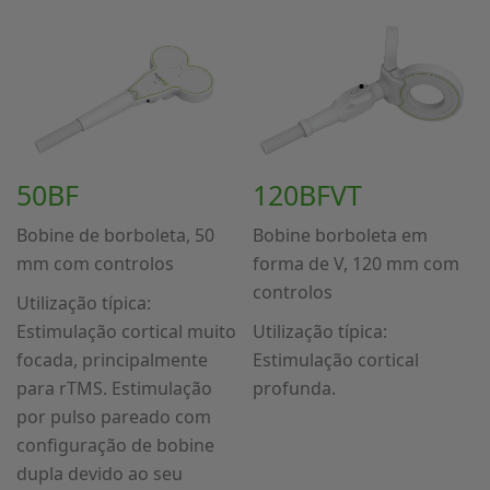
50BF
120BFVT
Bobine de borboleta, 50
Bobine borboleta em
mm com controlos
forma de V, 120 mm com
controlos
Utilização típica:
Estimulação cortical muito
Utilização típica:
focada, principalmente
Estimulação cortical
para rTMS. Estimulação
profunda.
por pulso pareado com
configuração de bobine
dupla devido ao seu