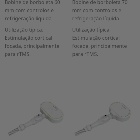
Bobine de borboleta 60
Bobine de borboleta 70
mm com controlos e
mm com controlos e
refrigeração líquida
refrigeração líquida
Utilização típica:
Utilização típica:
Estimulação cortical
Estimulação cortical
focada, principalmente
focada, principalmente
para rTMS.
para rTMS.