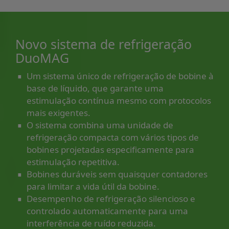
Novo sistema de refrigeração
DuoMAG
∙
Um sistema único de refrigeração de bobine à
base de líquido, que garante uma
estimulação contínua mesmo com protocolos
∙
mais exigentes.
O sistema combina uma unidade de
refrigeração compacta com vários tipos de
bobines projetadas especificamente para
∙
estimulação repetitiva.
Bobines duráveis sem quaisquer contadores
∙
para limitar a vida útil da bobine.
Desempenho de refrigeração silencioso e
controlado automaticamente para uma
interferência de ruído reduzida.