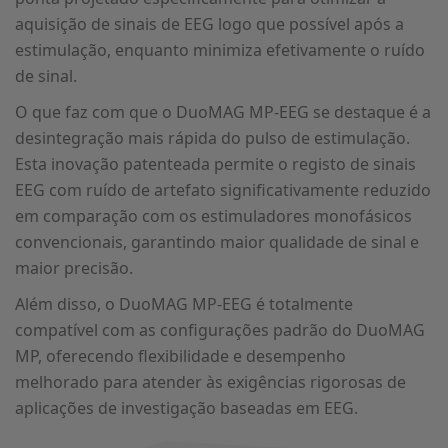
aquisição de sinais de EEG logo que possível após a
estimulação, enquanto minimiza efetivamente o ruído
de sinal.
O que faz com que o DuoMAG MP-EEG se destaque é a
desintegração mais rápida do pulso de estimulação.
Esta inovação patenteada permite o registo de sinais
EEG com ruído de artefato significativamente reduzido
em comparação com os estimuladores monofásicos
convencionais, garantindo maior qualidade de sinal e
maior precisão.
Além disso, o DuoMAG MP-EEG é totalmente
compatível com as configurações padrão do DuoMAG
MP, oferecendo flexibilidade e desempenho
melhorado para atender às exigências rigorosas de
aplicações de investigação baseadas em EEG.