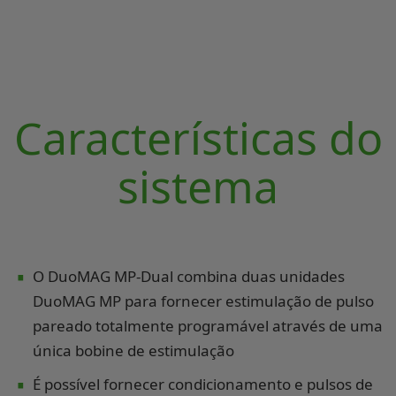
Características do
sistema
∙
O DuoMAG MP-Dual combina duas unidades
DuoMAG MP para fornecer estimulação de pulso
pareado totalmente programável através de uma
única bobine de estimulação
∙
É possível fornecer condicionamento e pulsos de