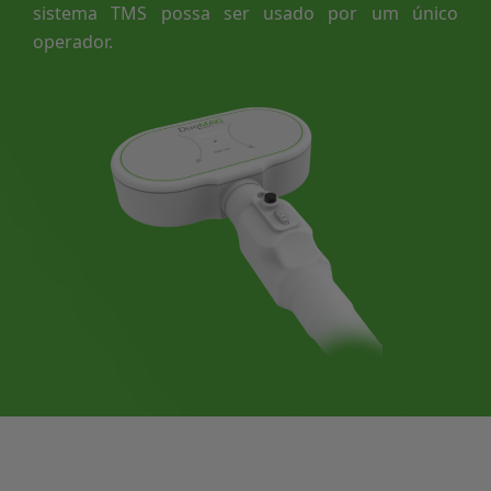
sistema TMS possa ser usado por um único
operador.