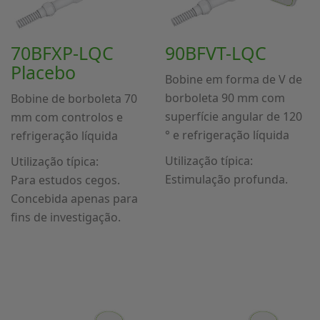
70BFXP-LQC
90BFVT-LQC
Placebo
Bobine em forma de V de
borboleta 90 mm com
Bobine de borboleta 70
superfície angular de 120
mm com controlos e
° e refrigeração líquida
refrigeração líquida
Utilização típica:
Utilização típica:
Estimulação profunda.
Para estudos cegos.
Concebida apenas para
fins de investigação.