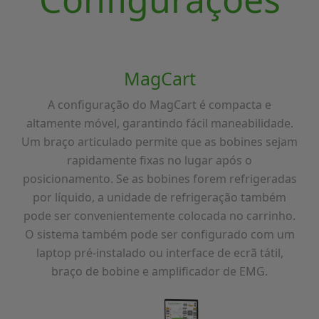
MagCart
A configuração do MagCart é compacta e
altamente móvel, garantindo fácil maneabilidade.
Um braço articulado permite que as bobines sejam
rapidamente fixas no lugar após o
posicionamento. Se as bobines forem refrigeradas
por líquido, a unidade de refrigeração também
pode ser convenientemente colocada no carrinho.
O sistema também pode ser configurado com um
laptop pré-instalado ou interface de ecrã tátil,
braço de bobine e amplificador de EMG.