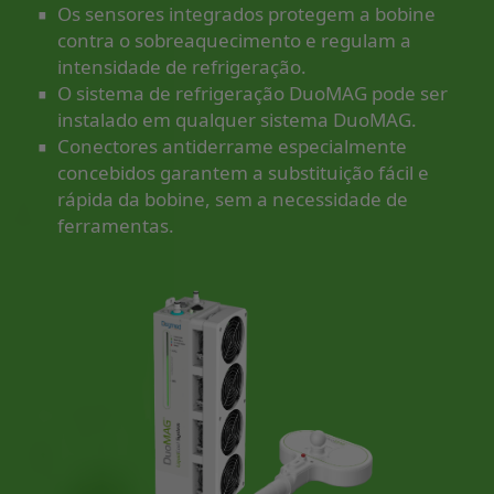
∙
Os sensores integrados protegem a bobine
contra o sobreaquecimento e regulam a
∙
intensidade de refrigeração.
O sistema de refrigeração DuoMAG pode ser
∙
instalado em qualquer sistema DuoMAG.
Conectores antiderrame especialmente
concebidos garantem a substituição fácil e
rápida da bobine, sem a necessidade de
ferramentas.