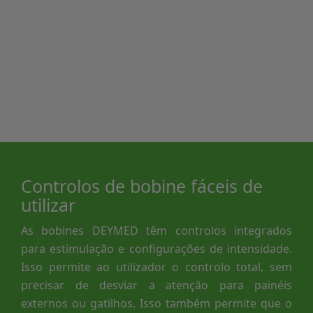
Controlos de bobine fáceis de
utilizar
As bobines DEYMED têm controlos integrados
para estimulação e configurações de intensidade.
Isso permite ao utilizador o controlo total, sem
precisar de desviar a atenção para painéis
externos ou gatilhos. Isso também permite que o