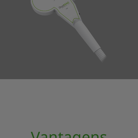
Vantagens