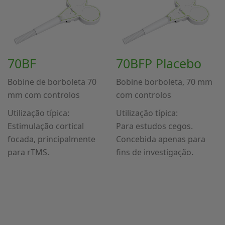
70BF
70BFP Placebo
Bobine de borboleta 70
Bobine borboleta, 70 mm
mm com controlos
com controlos
Utilização típica:
Utilização típica:
Estimulação cortical
Para estudos cegos.
focada, principalmente
Concebida apenas para
para rTMS.
fins de investigação.