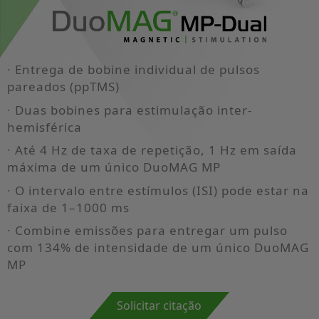
∙ Entrega de bobine individual de pulsos
pareados (ppTMS)
∙ Duas bobines para estimulação inter-
hemisférica
∙ Até 4 Hz de taxa de repetição, 1 Hz em saída
máxima de um único DuoMAG MP
∙ O intervalo entre estímulos (ISI) pode estar na
faixa de 1–1000 ms
∙ Combine emissões para entregar um pulso
com 134% de intensidade de um único DuoMAG
MP
Solicitar citação