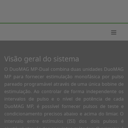
Visão geral do sistema
O DuoMAG MP-Dual combina duas unidades DuoMAG
MP para fornecer estimulação monofásica por pulso
pareado programável através de uma única bobine de
estimulação. Ao controlar de forma independente os
intervalos de pulso e o nível de potência de cada
DuoMAG MP, é possível fornecer pulsos de teste e
condicionamento precisos abaixo e acima do limiar. O
intervalo entre estímulos (ISI) dos dois pulsos é