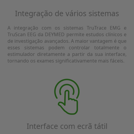
Integração de vários sistemas
A integração com os sistemas TruTrace EMG e
TruScan EEG da DEYMED permite estudos clínicos e
de investigação avançados. A maior vantagem é que
esses sistemas podem controlar totalmente o
estimulador diretamente a partir da sua interface,
tornando os exames significativamente mais fáceis.
Interface com ecrã tátil