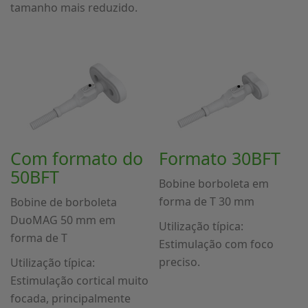
tamanho mais reduzido.
Com formato do
Formato 30BFT
50BFT
Bobine borboleta em
forma de T 30 mm
Bobine de borboleta
DuoMAG 50 mm em
Utilização típica:
forma de T
Estimulação com foco
preciso.
Utilização típica:
Estimulação cortical muito
focada, principalmente