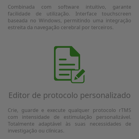
Combinada com software intuitivo, garante
facilidade de utilização. Interface touchscreen
baseada no Windows, permitindo uma integração
estreita da navegação cerebral por terceiros.
Editor de protocolo personalizado
Crie, guarde e execute qualquer protocolo rTMS
com intensidade de estimulação personalizável.
Totalmente adaptável às suas necessidades de
investigação ou clínicas.