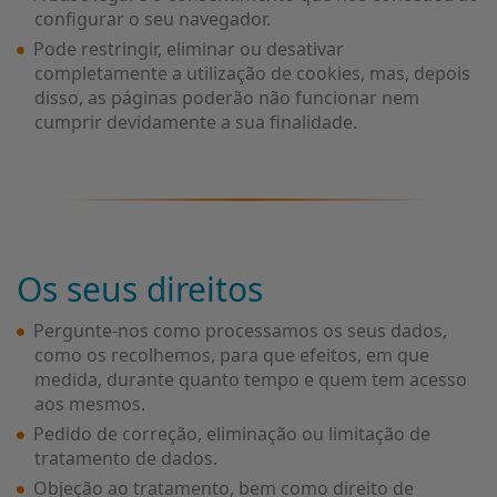
configurar o seu navegador.
Pode restringir, eliminar ou desativar
completamente a utilização de cookies, mas, depois
disso, as páginas poderão não funcionar nem
cumprir devidamente a sua finalidade.
Os seus direitos
Pergunte-nos como processamos os seus dados,
como os recolhemos, para que efeitos, em que
medida, durante quanto tempo e quem tem acesso
aos mesmos.
Pedido de correção, eliminação ou limitação de
tratamento de dados.
Objeção ao tratamento, bem como direito de