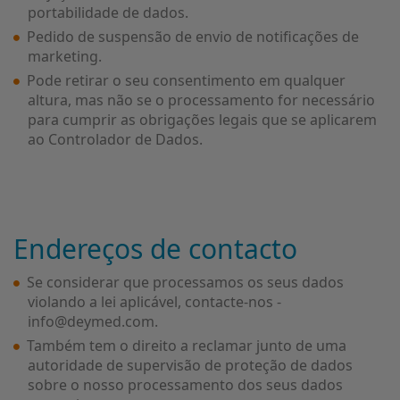
portabilidade de dados.
Pedido de suspensão de envio de notificações de
marketing.
Pode retirar o seu consentimento em qualquer
altura, mas não se o processamento for necessário
para cumprir as obrigações legais que se aplicarem
ao Controlador de Dados.
Endereços de contacto
Se considerar que processamos os seus dados
violando a lei aplicável, contacte-nos -
info@deymed.com.
Também tem o direito a reclamar junto de uma
autoridade de supervisão de proteção de dados
sobre o nosso processamento dos seus dados