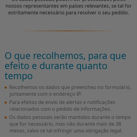
nossos representantes em países relevantes, se tal for
estritamente necessário para resolver o seu pedido.
O que recolhemos, para que
efeito e durante quanto
tempo
Recolhemos os dados que preencheu no formulário,
juntamente com o endereço IP.
Para efeitos de envio de alertas e notificações
relacionados com o pedido de informações.
Os dados pessoais serão mantidos durante o tempo
que for necessário, mas não durante mais de 38
meses, salvo se tal infringir uma obrigação legal.